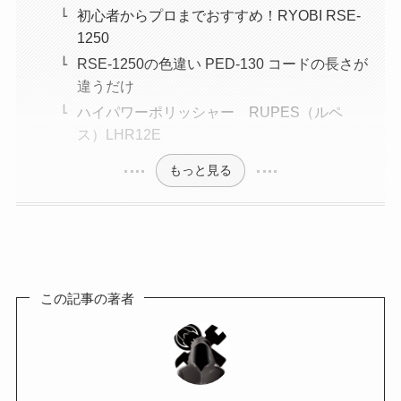
初心者からプロまでおすすめ！RYOBI RSE-
1250
RSE-1250の色違い PED-130 コードの長さが
違うだけ
ハイパワーポリッシャー RUPES（ルペ
ス）LHR12E
もっと見る
この記事の著者