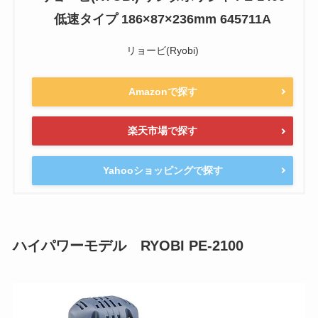
低速タイプ 186×87×236mm 645711A
リョービ(Ryobi)
Amazonで探す
楽天市場で探す
Yahooショッピングで探す
ハイパワーモデル RYOBI PE-2100