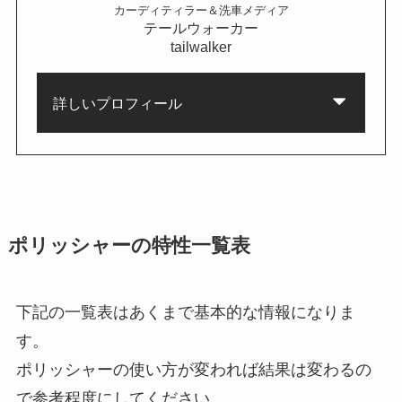
カーディティラー＆洗車メディア
テールウォーカー
tailwalker
詳しいプロフィール
ポリッシャーの特性一覧表
下記の一覧表はあくまで基本的な情報になりま
す。
ポリッシャーの使い方が変われば結果は変わるの
で参考程度にしてください。