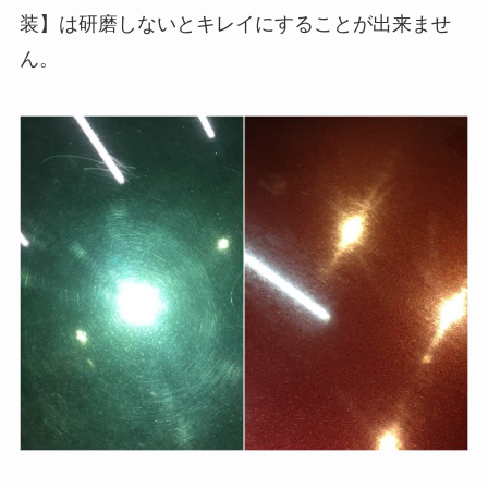
装】は研磨しないとキレイにすることが出来ませ
ん。