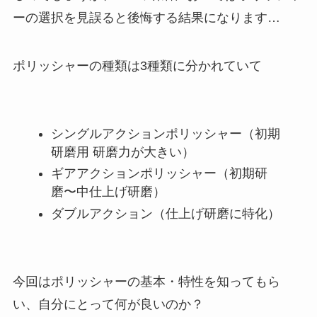
ーの選択を見誤ると後悔する結果になります…
ポリッシャーの種類は3種類に分かれていて
シングルアクションポリッシャー（初期
研磨用 研磨力が大きい）
ギアアクションポリッシャー（初期研
磨〜中仕上げ研磨）
ダブルアクション（仕上げ研磨に特化）
今回はポリッシャーの基本・特性を知ってもら
い、自分にとって何が良いのか？