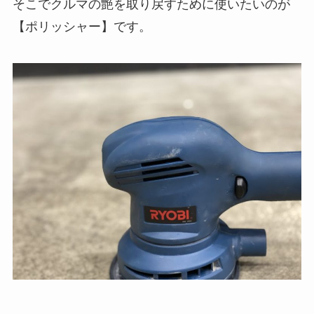
そこでクルマの艶を取り戻すために使いたいのが
【ポリッシャー】です。