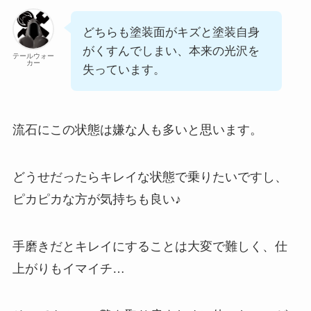
どちらも塗装面がキズと塗装自身
がくすんでしまい、本来の光沢を
テールウォー
カー
失っています。
流石にこの状態は嫌な人も多いと思います。
どうせだったらキレイな状態で乗りたいですし、
ピカピカな方が気持ちも良い♪
手磨きだとキレイにすることは大変で難しく、仕
上がりもイマイチ…