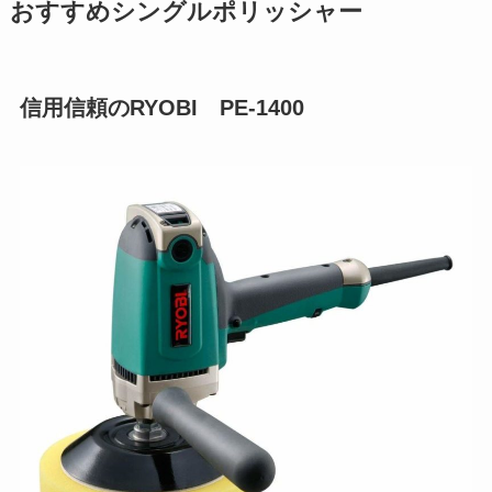
おすすめシングルポリッシャー
信用信頼のRYOBI PE-1400