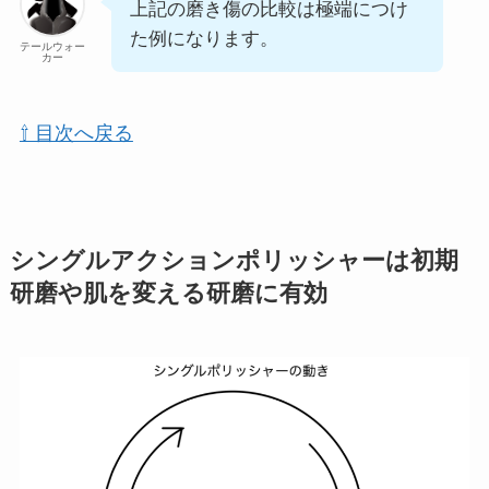
上記の磨き傷の比較は極端につけ
た例になります。
テールウォー
カー
⇧ 目次へ戻る
シングルアクションポリッシャーは初期
研磨や肌を変える研磨に有効