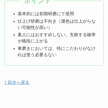
基本的には初期研磨にて使用
仕上げ研磨は不向き（濃色は仕上がらな
い可能性が高い）
素人にはおすすめしない。失敗する確率
が格段に上がる
車磨きにおいては、特にこだわりがなけ
れば使う必要もない
⇧ 目次へ戻る