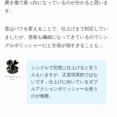
磨き傷で真っ白になっているのが分かると思いま
す。
昔はバフを変えることで、仕上げまで対応してい
ましたが、塗装も繊細になってきているのでシン
グルポリッシャーだと主張が強すぎることも…
シングルで完璧に仕上げると言う
人もいますが、正直現実的ではな
テールウォー
カー
いです…仕上げに向いているダブ
ルアクションポリッシャーを使う
のが無難。