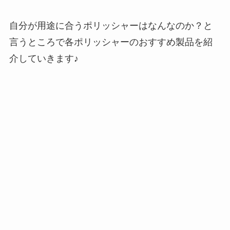
自分が用途に合うポリッシャーはなんなのか？と
言うところで各ポリッシャーのおすすめ製品を紹
介していきます♪