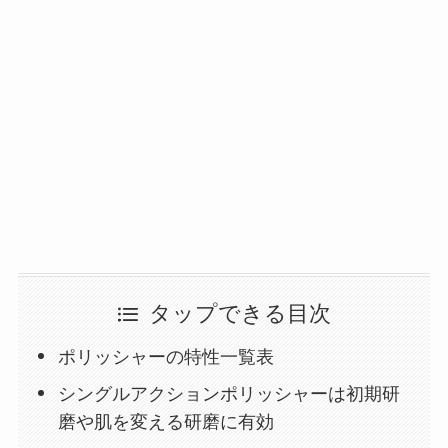
タップできる目次
ポリッシャーの特性一覧表
シングルアクションポリッシャーは初期研
磨や肌を変える研磨に有効