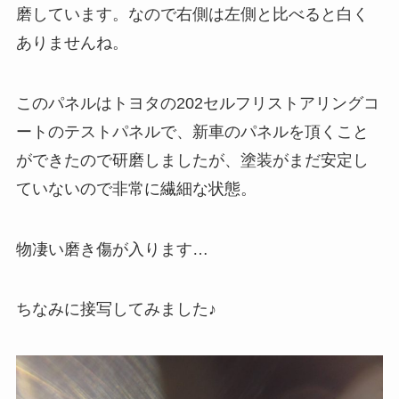
磨しています。なので右側は左側と比べると白く
ありませんね。
このパネルはトヨタの202セルフリストアリングコ
ートのテストパネルで、新車のパネルを頂くこと
ができたので研磨しましたが、塗装がまだ安定し
ていないので非常に繊細な状態。
物凄い磨き傷が入ります…
ちなみに接写してみました♪