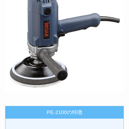
PE-2100の特徴