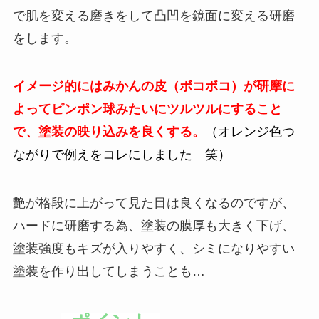
で肌を変える磨きをして凸凹を鏡面に変える研磨
をします。
イメージ的にはみかんの皮（ボコボコ）が研摩に
よってピンポン球みたいにツルツルにすること
で、塗装の映り込みを良くする。
（オレンジ色つ
ながりで例えをコレにしました 笑）
艶が格段に上がって見た目は良くなるのですが、
ハードに研磨する為、塗装の膜厚も大きく下げ、
塗装強度もキズが入りやすく、シミになりやすい
塗装を作り出してしまうことも…