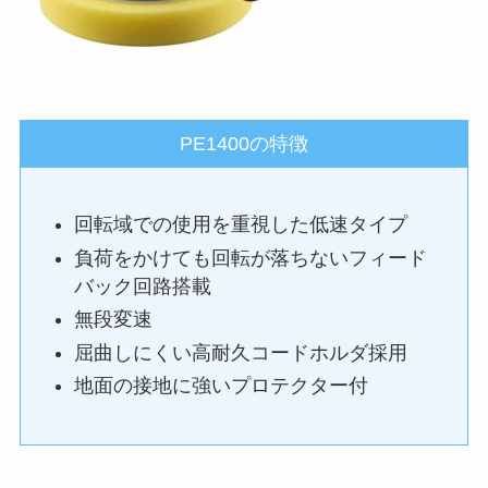
PE1400の特徴
回転域での使用を重視した低速タイプ
負荷をかけても回転が落ちないフィード
バック回路搭載
無段変速
屈曲しにくい高耐久コードホルダ採用
地面の接地に強いプロテクター付