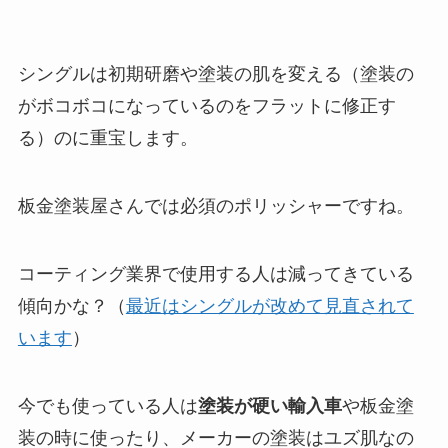
シングルは初期研磨や塗装の肌を変える（塗装の
がボコボコになっているのをフラットに修正す
る）のに重宝します。
板金塗装屋さんでは必須のポリッシャーですね。
コーティング業界で使用する人は減ってきている
傾向かな？（
最近はシングルが改めて見直されて
います
）
今でも使っている人は
塗装が硬い輸入車
や板金塗
装の時に使ったり、メーカーの塗装はユズ肌なの