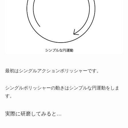
最初はシングルアクションポリッシャーです。
シングルポリッシャーの動きはシンプルな円運動をしま
す。
実際に研磨してみると…