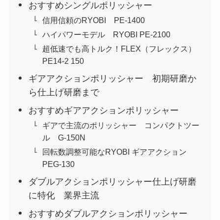
おすすめシングルポリッシャー
信用信頼のRYOBI PE-1400
ハイパワーモデル RYOBI PE-2100
超低速でも高トルク！FLEX（フレックス）
PE14-2 150
ギアアクションポリッシャー 初期研磨か
ら仕上げ研磨まで
おすすめギアアクションポリッシャー
ギアで主流のポリッシャー コンパクトツー
ル G-150N
回転数調整可能なRYOBI ギアアクション
PEG-130
ダブルアクションポリッシャー仕上げ研磨
に特化 業界主流
おすすめダブルアクションポリッシャー