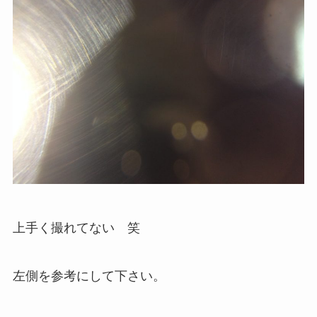
上手く撮れてない 笑
左側を参考にして下さい。