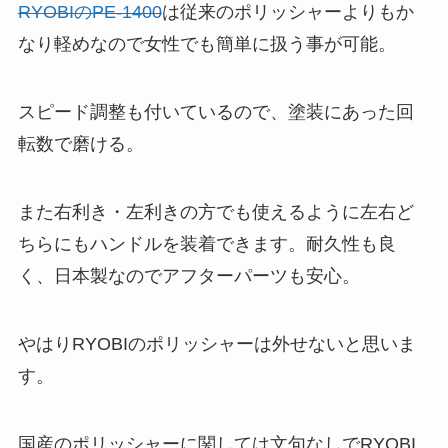
RYOBIのPE-1400
は従来のポリッシャーよりもか
なり軽めなので女性でも簡単に扱う事が可能。
スピード調整も付いているので、塗装にあった回
転数で磨ける。
また右利き・左利きの方でも使えるように左右ど
ちらにもハンドルを装着できます。耐久性も良
く、日本製なのでアフターパーツも安心。
やはりRYOBIのポリッシャーは外せないと思いま
す。
国産のポリッシャーに関しては文句なしでRYOBI