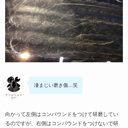
凄まじい磨き傷…笑
テールウォー
カー
向かって左側はコンパウンドをつけて研磨してい
るのですが、右側はコンパウンドをつけないで研