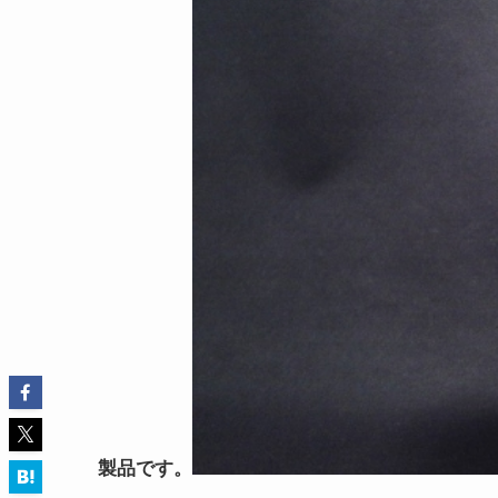
製品です。