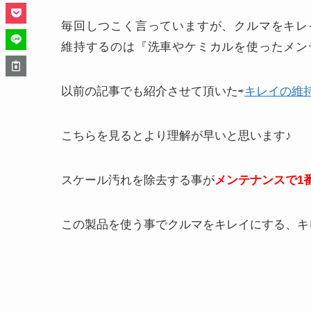
毎回しつこく言っていますが、クルマをキレ
維持するのは『洗車やケミカルを使ったメン
以前の記事でも紹介させて頂いた⇨
キレイの維
こちらを見るとより理解が早いと思います♪
スケール汚れを除去する事が
メンテナンスで
1
この製品を使う事でクルマをキレイにする、キ