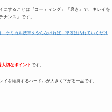
イにすることは『コーティング』『磨き』で、キレイを
テナンス』です。
持 ケミカル洗車をやらなければ、塗装は汚れていくだけ
番大切なポイント
です。
レイを維持するハードルが大きく下がる一品です。