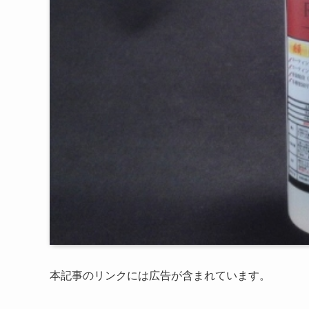
本記事のリンクには広告が含まれています。