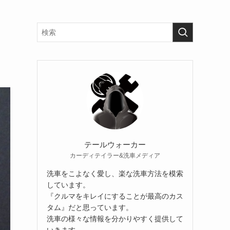
テールウォーカー
カーディテイラー&洗車メディア
洗車をこよなく愛し、楽な洗車方法を模索
しています。
『クルマをキレイにすることが最高のカス
タム』だと思っています。
洗車の様々な情報を分かりやすく提供して
いきます。