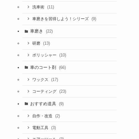
(11)
洗車術
(9)
車磨きを習得しよう！シリーズ
車磨き
(22)
(13)
研磨
(10)
ポリッシャー
車のコート剤
(66)
(17)
ワックス
(23)
コーティング
おすすめ道具
(9)
(2)
自作・改造
(3)
電動工具