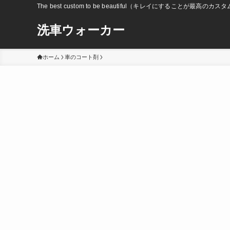
The best custom to be beautiful（キレイにすることが最高のカス
洗車ウォーカー
ホーム
車のコート剤