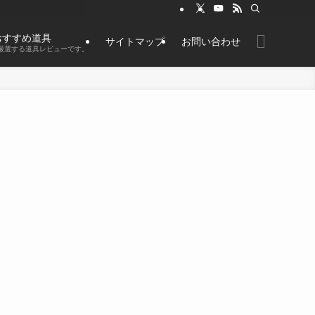
おすすめ道具
サイトマップ
お問い合わせ
厳選する道具レビューです。