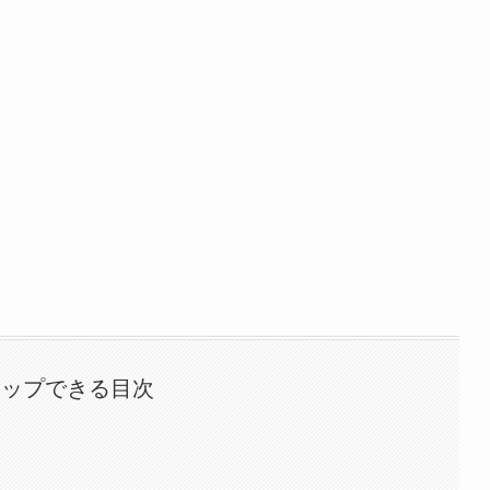
タップできる目次