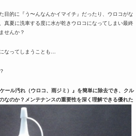
た目的に『う〜んなんかイマイチ』だったり、ウロコがな
、真夏に洗車する度に水が乾きウロコになってしまい最終
ませんか？
になってしまうことも…
？
ケール汚れ（ウロコ、雨ジミ）』を簡単に除去でき、クル
のなのか？メンテナンスの重要性を深く理解できる優れた