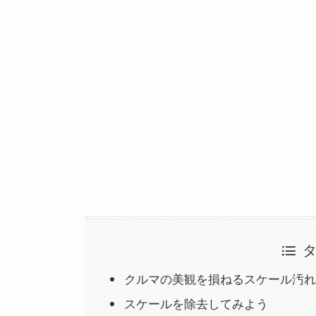
クルマの美観を損ねるスケール汚れ
スケールを除去してみよう