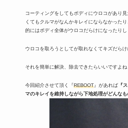
コーティングをしてもボディにウロコがあり見
くてもクルマがなんかキレイにならなかったり
的にはボディ全体がウロコだらけになったりし
ウロコを取ろうとしてが取れなくてキズだらけ
それを簡単に解決、除去できたらいいですよね
今回紹介させて頂く『
REBOOT
』があれば
『ス
マのキレイを維持しながら下地処理がどんなも