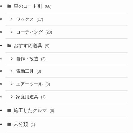
車のコート剤
(66)
ワックス
(17)
コーティング
(23)
おすすめ道具
(9)
自作・改造
(2)
電動工具
(3)
エアーツール
(3)
家庭用道具
(1)
施工したクルマ
(6)
未分類
(1)