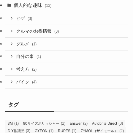
個人的な趣味
(13)
ヒゲ
(3)
クルマのお得情報
(3)
グルメ
(1)
自分の事
(1)
考え方
(2)
バイク
(4)
タグ
(1)
(2)
(2)
(3)
3M
80サイズポリッシャー
answer
Autobrite Direct
(3)
(1)
(1)
(2)
DIY推奨品
GYEON
RUPES
ZYMOL（ザイモール）