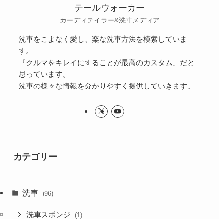
テールウォーカー
カーディテイラー&洗車メディア
洗車をこよなく愛し、楽な洗車方法を模索していま
す。
『クルマをキレイにすることが最高のカスタム』だと
思っています。
洗車の様々な情報を分かりやすく提供していきます。
カテゴリー
洗車
(96)
洗車スポンジ
(1)