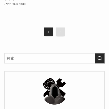
2018年12月18日
1
2