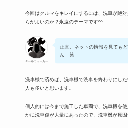
今回はクルマをキレイにするには、洗車が絶対
らがよいのか？永遠のテーマです^^
正直、ネットの情報を見てもど
ん 笑
テールウォーカー
洗車機で済めば、洗車機で洗車を終わりにした
人も多いと思います。
個人的には今まで施工した車両で、洗車機を使
かに洗車傷が大量にあったので、洗車機が原因