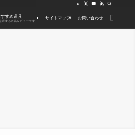
おすすめ道具
サイトマップ
お問い合わせ
厳選する道具レビューです。