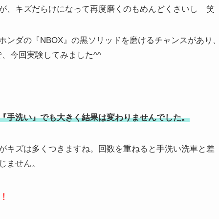
が、キズだらけになって再度磨くのもめんどくさいし 笑
ホンダの『NBOX』の黒ソリッドを磨けるチャンスがあり
、今回実験してみました^^
『手洗い』でも大きく結果は変わりませんでした。
がキズは多くつきますね。回数を重ねると手洗い洗車と差
じません。
！