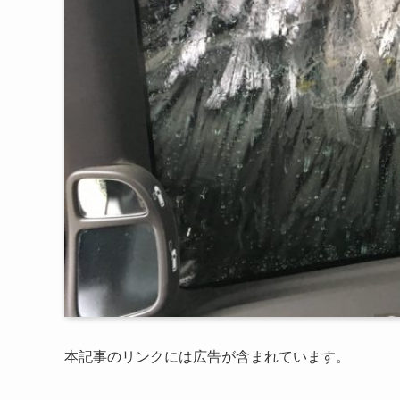
本記事のリンクには広告が含まれています。