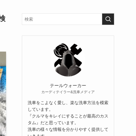
検
テールウォーカー
カーディテイラー&洗車メディア
洗車をこよなく愛し、楽な洗車方法を模索
しています。
『クルマをキレイにすることが最高のカス
タム』だと思っています。
洗車の様々な情報を分かりやすく提供して
いきます。