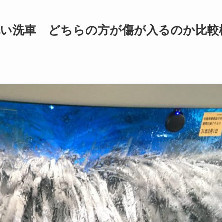
洗い洗車 どちらの方が傷が入るのか比較