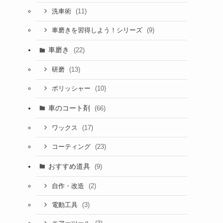
(11)
洗車術
(9)
車磨きを習得しよう！シリーズ
車磨き
(22)
(13)
研磨
(10)
ポリッシャー
車のコート剤
(66)
(17)
ワックス
(23)
コーティング
おすすめ道具
(9)
(2)
自作・改造
(3)
電動工具