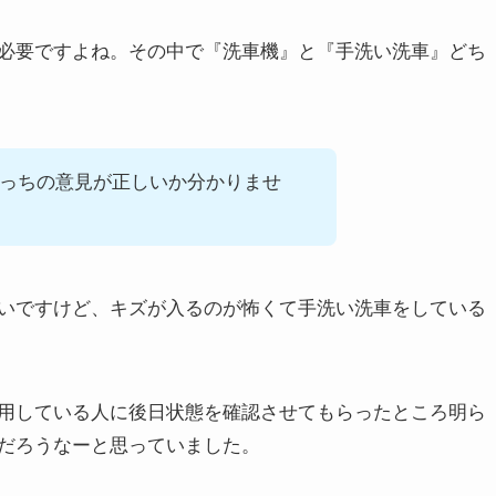
必要ですよね。その中で『洗車機』と『手洗い洗車』どち
っちの意見が正しいか分かりませ
いですけど、キズが入るのが怖くて手洗い洗車をしている
用している人に後日状態を確認させてもらったところ明ら
だろうなーと思っていました。