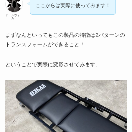
ここからは実際に使ってみます！
テールウォー
カー
まずなんといってもこの製品の特徴は2パターンの
トランスフォームができること！
ということで実際に変形させてみます。