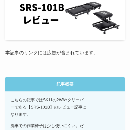
本記事のリンクには広告が含まれています。
記事概要
こちらの記事ではSK11の2WAYクリーパ
ーである【SRS-101B】のレビュー記事に
なります。
洗車での作業椅子は少し使いにくい。だ