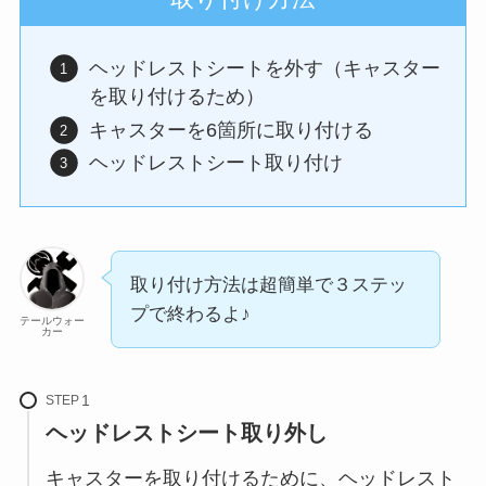
ヘッドレストシートを外す（キャスター
を取り付けるため）
キャスターを6箇所に取り付ける
ヘッドレストシート取り付け
取り付け方法は超簡単で３ステッ
プで終わるよ♪
テールウォー
カー
STEP
ヘッドレストシート取り外し
キャスターを取り付けるために、ヘッドレスト