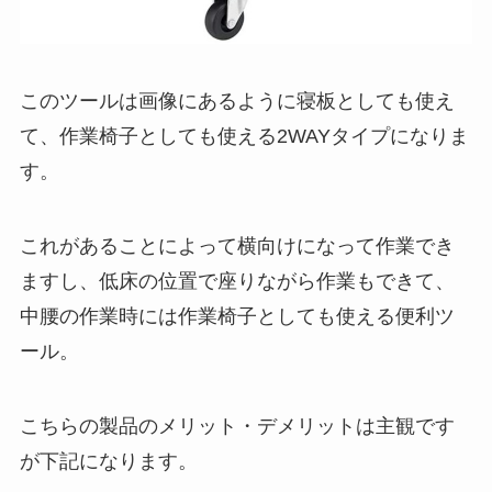
このツールは画像にあるように寝板としても使え
て、作業椅子としても使える2WAYタイプになりま
す。
これがあることによって横向けになって作業でき
ますし、低床の位置で座りながら作業もできて、
中腰の作業時には作業椅子としても使える便利ツ
ール。
こちらの製品のメリット・デメリットは主観です
が下記になります。