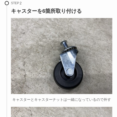
STEP
キャスターを6箇所取り付ける
キャスターとキャスターナットは一緒になっているので外す