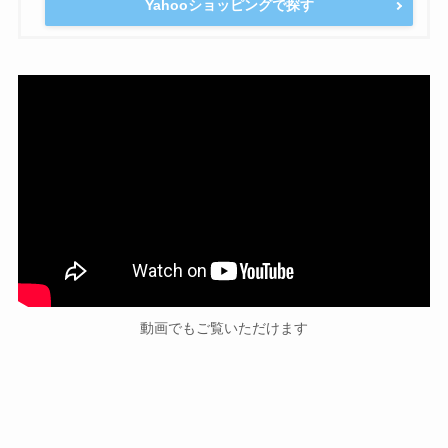
Yahooショッピングで探す
動画でもご覧いただけます