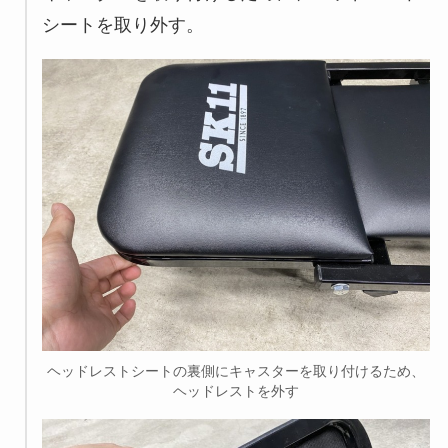
シートを取り外す。
ヘッドレストシートの裏側にキャスターを取り付けるため、
ヘッドレストを外す