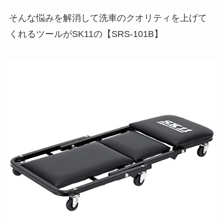
そんな悩みを解消して洗車のクオリティを上げて
くれるツールがSK11の【SRS-101B】