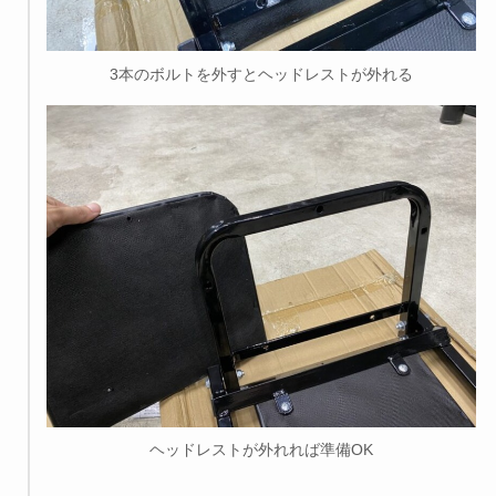
3本のボルトを外すとヘッドレストが外れる
ヘッドレストが外れれば準備OK