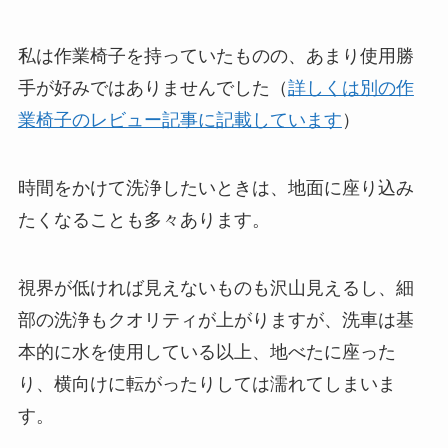
私は作業椅子を持っていたものの、あまり使用勝
手が好みではありませんでした（
詳しくは別の作
業椅子のレビュー記事に記載しています
）
時間をかけて洗浄したいときは、地面に座り込み
たくなることも多々あります。
視界が低ければ見えないものも沢山見えるし、細
部の洗浄もクオリティが上がりますが、洗車は基
本的に水を使用している以上、地べたに座った
り、横向けに転がったりしては濡れてしまいま
す。