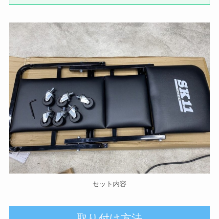
セット内容
取り付け方法