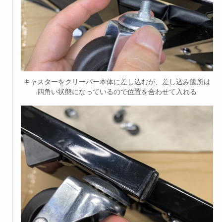
キャスターをクリーパー本体に差し込むが、差し込み箇所は
四角い状態になっているので位置を合わせて入れる