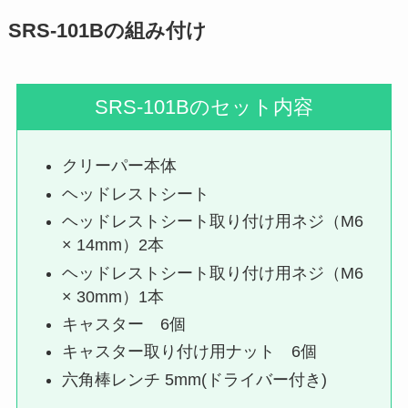
SRS-101Bの組み付け
SRS-101Bのセット内容
クリーパー本体
ヘッドレストシート
ヘッドレストシート取り付け用ネジ（M6
× 14mm）2本
ヘッドレストシート取り付け用ネジ（M6
× 30mm）1本
キャスター 6個
キャスター取り付け用ナット 6個
六角棒レンチ 5mm(ドライバー付き)