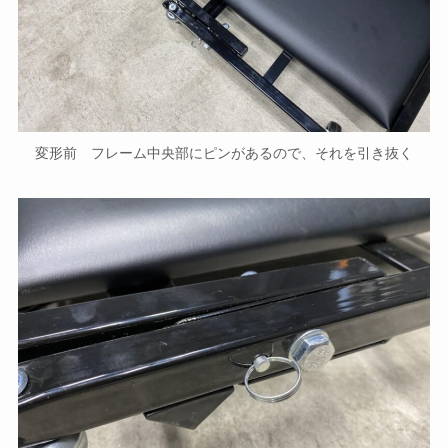
変形前 フレーム中央部にピンがあるので、それを引き抜く