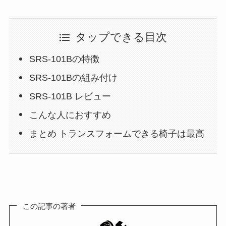
タップできる目次
SRS-101Bの特徴
SRS-101Bの組み付け
SRS-101B レビュー
こんな人におすすめ
まとめ トランスフォームできる椅子は最高
この記事の著者