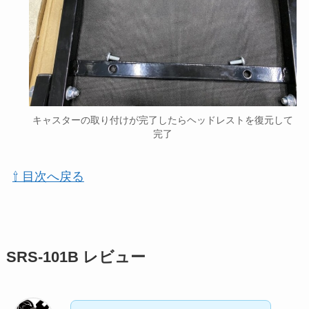
キャスターの取り付けが完了したらヘッドレストを復元して
完了
⇧ 目次へ戻る
SRS-101B レビュー