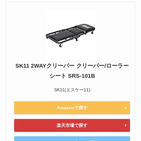
SK11 2WAYクリーパー クリーパー/ローラー
シート SRS-101B
SK11(エスケー11)
Amazonで探す
楽天市場で探す