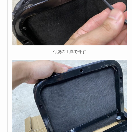
付属の工具で外す