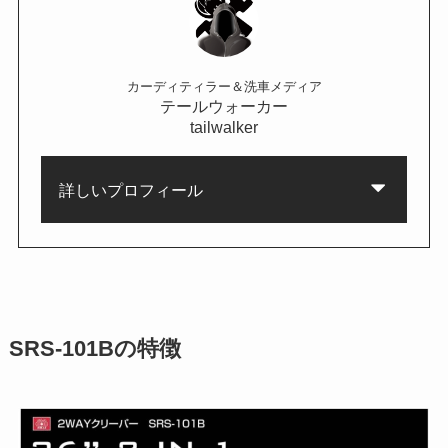
カーディティラー＆洗車メディア
テールウォーカー
tailwalker
詳しいプロフィール
SRS-101Bの特徴