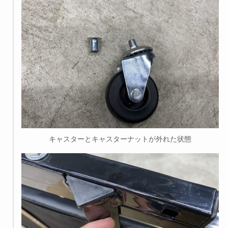
キャスターとキャスターナットが外れた状態