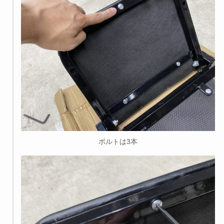
ボルトは3本