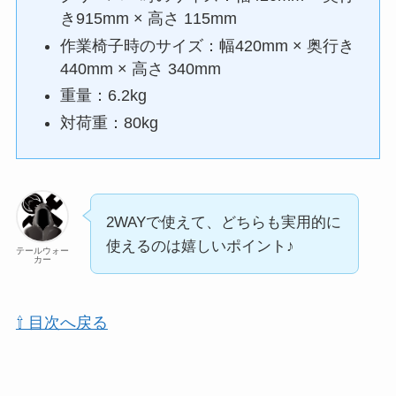
き915mm × 高さ 115mm
作業椅子時のサイズ：幅420mm × 奥行き
440mm × 高さ 340mm
重量：6.2kg
対荷重：80kg
2WAYで使えて、どちらも実用的に
使えるのは嬉しいポイント♪
テールウォー
カー
⇧ 目次へ戻る