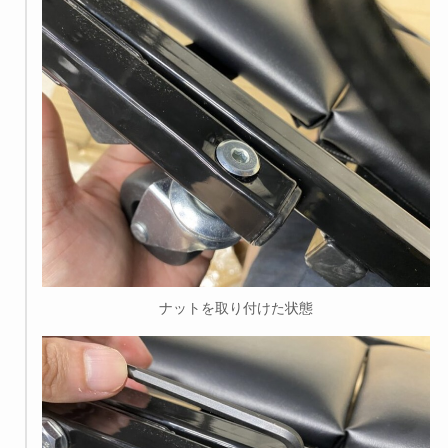
ナットを取り付けた状態