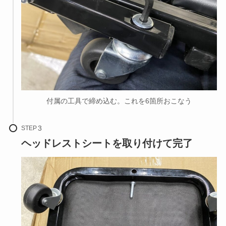
付属の工具で締め込む。これを6箇所おこなう
STEP
ヘッドレストシートを取り付けて完了