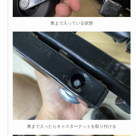
奥まで入っている状態
奥まで入ったらキャスターナットを取り付ける