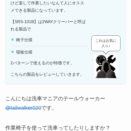
けど楽して作業したいなんて人にオスス
メできる製品になっています。
【SRS-101B】は2WAYクリーパーと呼ば
れる製品で
椅子仕様
これはお気に
入り♪
寝板仕様
2パターンで使えるのが特徴です。
こちらの製品をレビューしていきます。
こんにちは洗車マニアのテールウォーカー
@tailwalker020
です。
作業椅子を使って洗車ってしたりしますか？