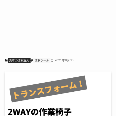
2021年8月30日
洗車の便利道具
便利ツール