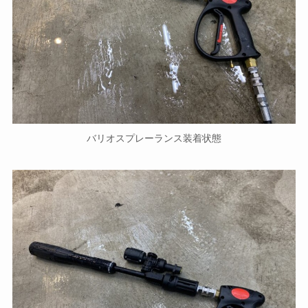
バリオスプレーランス装着状態