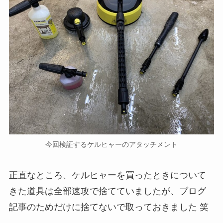
今回検証するケルヒャーのアタッチメント
正直なところ、ケルヒャーを買ったときについて
きた道具は全部速攻で捨てていましたが、ブログ
記事のためだけに捨てないで取っておきました 笑