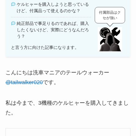
ケルヒャーを購入しようと思っている
けど、付属品って使えるのかな？
付属部品はク
セが強い
純正部品で事足りるのであれば、購入
したくないけど、実際にどうなんだろ
う？
と言う方に向けた記事になります。
こんにちは洗車マニアのテールウォーカー
@tailwalker020
です。
私は今まで、3機種のケルヒャーを購入してきまし
た。