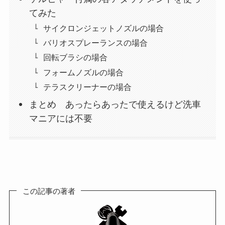
てみた
サイクロンジェットノズルの場合
バリオスプレーランスの場合
回転ブラシの場合
フォームノズルの場合
テラスクリーナーの場合
まとめ あったらあったで使えるけど洗車
マニアには不要
この記事の著者