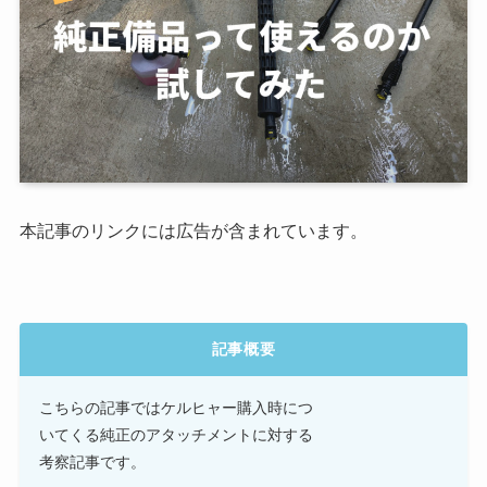
本記事のリンクには広告が含まれています。
記事概要
こちらの記事ではケルヒャー購入時につ
いてくる純正のアタッチメントに対する
考察記事です。