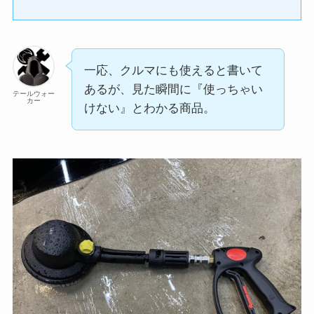
一応、クルマにも使えると書いて
あるが、見た瞬間に『使っちゃい
テールウォー
カー
けない』とわかる商品。