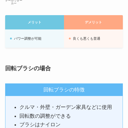
テールウォー
カー
メリット
デメリット
パワー調整が可能
良くも悪くも普通
回転ブラシの場合
回転ブラシの特徴
クルマ・外壁・ガーデン家具などに使用
回転数の調整ができる
ブラシはナイロン