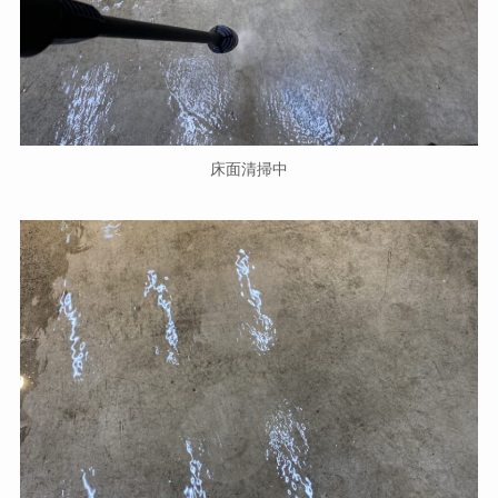
床面清掃中