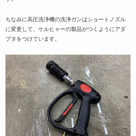
ちなみに高圧洗浄機の洗浄ガンはショートノズル
に変更して、ケルヒャーの製品がつくようにアダ
プタをつけています。