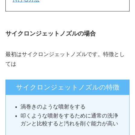
サイクロンジェットノズルの場合
最初はサイクロンジェットノズルです。特徴とし
ては
サイクロンジェットノズルの特徴
渦巻きのような噴射をする
叩くような噴射をするために通常の洗浄
ガンと比較すると汚れを削ぐ能力が高い