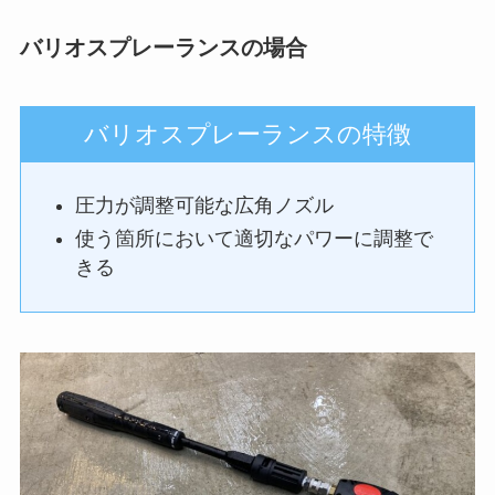
バリオスプレーランスの場合
バリオスプレーランスの特徴
圧力が調整可能な広角ノズル
使う箇所において適切なパワーに調整で
きる