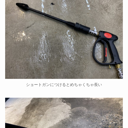
ショートガンにつけるとめちゃくちゃ長い