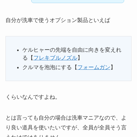
自分が洗車で使うオプション製品といえば
ケルヒャーの先端を自由に向きを変えれ
る【
フレキブルノズル
】
クルマを泡泡にする【
フォームガン
】
くらいなんですよね。
とは言っても自分の場合は洗車マニアなので、よ
り良い道具を使いたいですが、全員が全員そう言