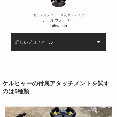
カーディティラー＆洗車メディア
テールウォーカー
tailwalker
詳しいプロフィール
ケルヒャーの付属アタッチメントを試す
のは5種類