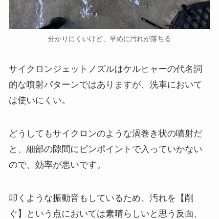
分かりにくいけど、早めに汚れが落ちる
サイクロンジェットノズルはケルヒャーの代名詞
的な噴射パターンではありますが、洗車において
は使いにくい。
どうしてもサイクロンのような渦巻き状の噴射だ
と、細部の隙間にピンポイントで入っていかない
ので、効率が悪いです。
叩くような振動音もしているため、汚れを【削
ぐ】という点においては素晴らしいと思う反面、