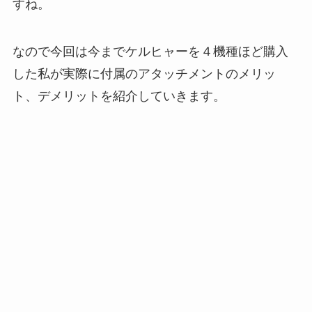
すね。
なので今回は今までケルヒャーを４機種ほど購入
した私が実際に付属のアタッチメントのメリッ
ト、デメリットを紹介していきます。