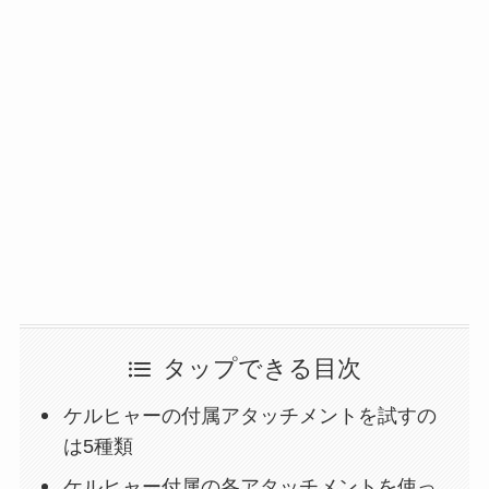
タップできる目次
ケルヒャーの付属アタッチメントを試すの
は5種類
ケルヒャー付属の各アタッチメントを使っ