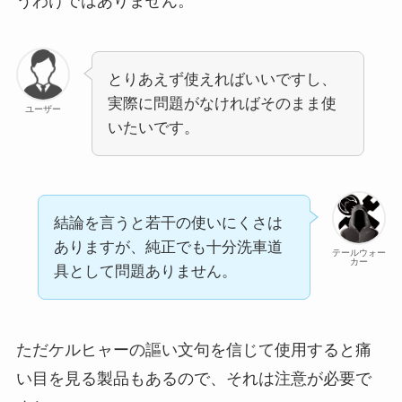
うわけではありません。
とりあえず使えればいいですし、
実際に問題がなければそのまま使
ユーザー
いたいです。
結論を言うと若干の使いにくさは
ありますが、純正でも十分洗車道
テールウォー
カー
具として問題ありません。
ただケルヒャーの謳い文句を信じて使用すると痛
い目を見る製品もあるので、それは注意が必要で