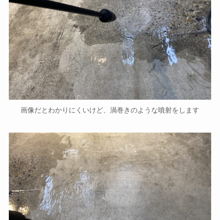
画像だとわかりにくいけど、渦巻きのような噴射をします