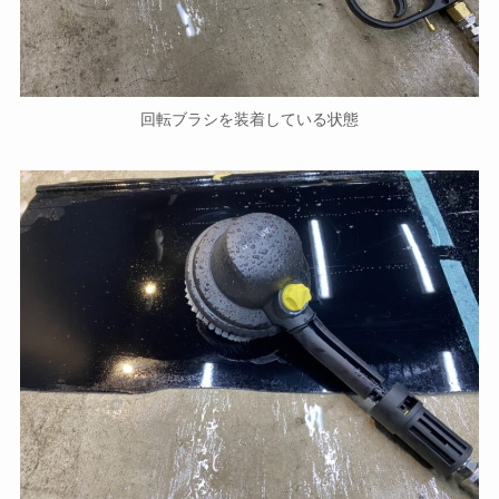
回転ブラシを装着している状態