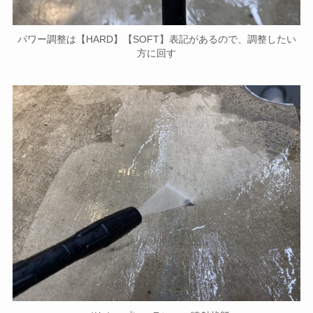
パワー調整は【HARD】【SOFT】表記があるので、調整したい
方に回す