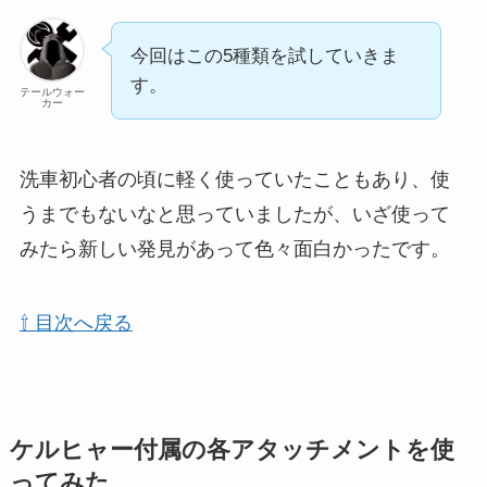
今回はこの5種類を試していきま
す。
テールウォー
カー
洗車初心者の頃に軽く使っていたこともあり、使
うまでもないなと思っていましたが、いざ使って
みたら新しい発見があって色々面白かったです。
⇧ 目次へ戻る
ケルヒャー付属の各アタッチメントを使
ってみた