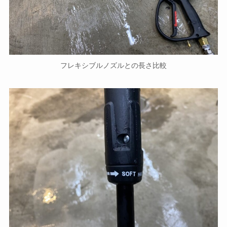
フレキシブルノズルとの長さ比較