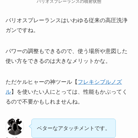
バリオスプレーランスの噴射状態
バリオスプレーランスはいわゆる従来の高圧洗浄
ガンですね。
パワーの調整もできるので、使う場所や意図した
使い方をできるのは大きなメリットかな。
ただケルヒャーの神ツール【
フレキシブルノズ
ル
】を使いたい人にとっては、性能もかぶってく
るので不要かもしれませんね。
ベターなアタッチメントです。