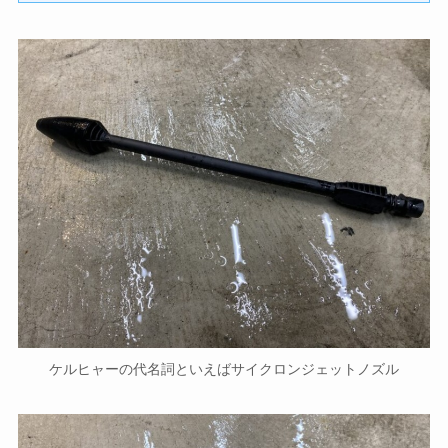
ケルヒャーの代名詞といえばサイクロンジェットノズル